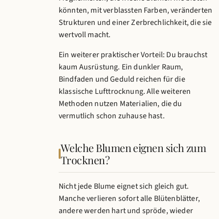
könnten, mit verblassten Farben, veränderten
Strukturen und einer Zerbrechlichkeit, die sie
wertvoll macht.
Ein weiterer praktischer Vorteil: Du brauchst
kaum Ausrüstung. Ein dunkler Raum,
Bindfaden und Geduld reichen für die
klassische Lufttrocknung. Alle weiteren
Methoden nutzen Materialien, die du
vermutlich schon zuhause hast.
Welche Blumen eignen sich zum
Trocknen?
Nicht jede Blume eignet sich gleich gut.
Manche verlieren sofort alle Blütenblätter,
andere werden hart und spröde, wieder