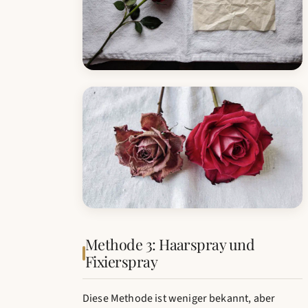
Methode 3: Haarspray und
Fixierspray
Diese Methode ist weniger bekannt, aber