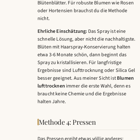
Blütenblätter. Für robuste Blumen wie Rosen
oder Hortensien brauchst du die Methode
nicht.
Ehrliche Einschätzung:
Das Spray ist eine
schnelle Lösung, aber nicht die nachhaltigste.
Blüten mit Haarspray-Konservierung halten
etwa 3-6 Monate schön, dann beginnt das
Spray zu kristallisieren. Für langfristige
Ergebnisse sind Lufttrocknung oder Silica Gel
besser geeignet. Aus meiner Sicht ist
Blumen
lufttrocknen
immer die erste Wahl, denn es
braucht keine Chemie und die Ergebnisse
halten Jahre.
Methode 4: Pressen
Das Pressen ergibt etwas völlig anderes: