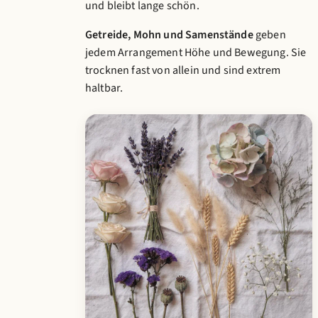
und bleibt lange schön.
Getreide, Mohn und Samenstände
geben
jedem Arrangement Höhe und Bewegung. Sie
trocknen fast von allein und sind extrem
haltbar.