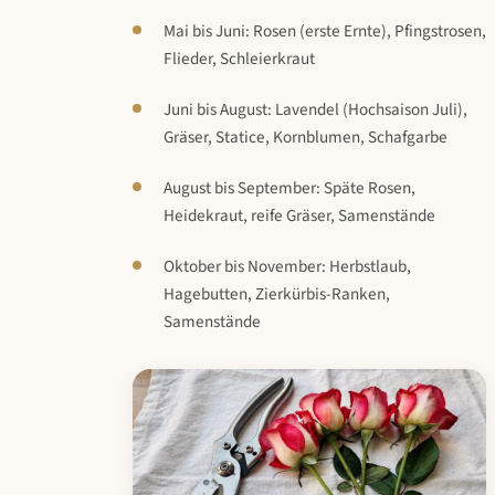
Mai bis Juni: Rosen (erste Ernte), Pfingstrosen,
Flieder, Schleierkraut
Juni bis August: Lavendel (Hochsaison Juli),
Gräser, Statice, Kornblumen, Schafgarbe
August bis September: Späte Rosen,
Heidekraut, reife Gräser, Samenstände
Oktober bis November: Herbstlaub,
Hagebutten, Zierkürbis-Ranken,
Samenstände