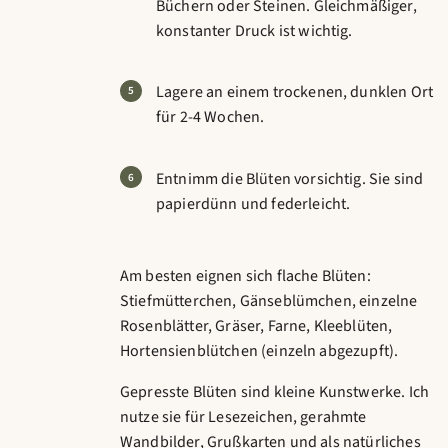
Büchern oder Steinen. Gleichmäßiger,
konstanter Druck ist wichtig.
Lagere an einem trockenen, dunklen Ort
für 2-4 Wochen.
Entnimm die Blüten vorsichtig. Sie sind
papierdünn und federleicht.
Am besten eignen sich flache Blüten:
Stiefmütterchen, Gänseblümchen, einzelne
Rosenblätter, Gräser, Farne, Kleeblüten,
Hortensienblütchen (einzeln abgezupft).
Gepresste Blüten sind kleine Kunstwerke. Ich
nutze sie für Lesezeichen, gerahmte
Wandbilder, Grußkarten und als natürliches