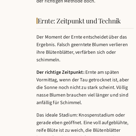
der richtigen Methode doch.
Ernte: Zeitpunkt und Technik
Der Moment der Ernte entscheidet über das
Ergebnis. Falsch geerntete Blumen verlieren
ihre Blütenblätter, verfärben sich oder
schimmeln.
Der richtige Zeitpunkt:
Ernte am späten
Vormittag, wenn der Tau getrocknet ist, aber
die Sonne noch nicht zu stark scheint. Völlig
nasse Blumen brauchen viel länger und sind
anfällig für Schimmel.
Das ideale Stadium: Knospenstadium oder
gerade eben geöffnet. Eine voll aufgeblühte,
reife Blüte ist zu weich, die Blütenblätter