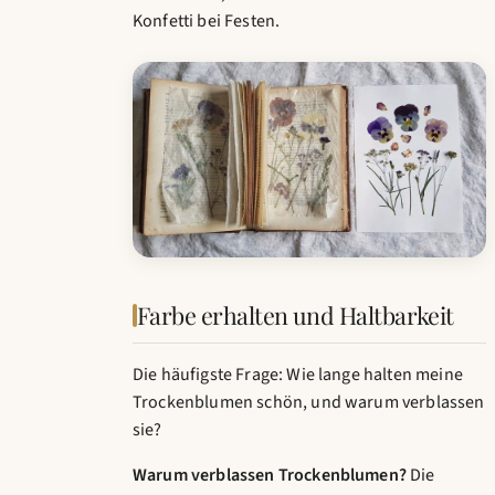
Konfetti bei Festen.
Farbe erhalten und Haltbarkeit
Die häufigste Frage: Wie lange halten meine
Trockenblumen schön, und warum verblassen
sie?
Warum verblassen Trockenblumen?
Die