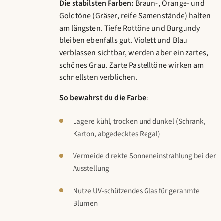
Die stabilsten Farben:
Braun-, Orange- und
Goldtöne (Gräser, reife Samenstände) halten
am längsten. Tiefe Rottöne und Burgundy
bleiben ebenfalls gut. Violett und Blau
verblassen sichtbar, werden aber ein zartes,
schönes Grau. Zarte Pastelltöne wirken am
schnellsten verblichen.
So bewahrst du die Farbe:
Lagere kühl, trocken und dunkel (Schrank,
Karton, abgedecktes Regal)
Vermeide direkte Sonneneinstrahlung bei der
Ausstellung
Nutze UV-schützendes Glas für gerahmte
Blumen