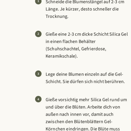
Schneide die Blumenstängel auf 2-3 cm
Länge. Je kürzer, desto schneller die
Trocknung.
Gieße eine 2-3 cm dicke Schicht Silica Gel
in einen flachen Behälter
(Schuhschachtel, Gefrierdose,
Keramikschale).
Lege deine Blumen einzeln auf die Gel-
Schicht. Sie dürfen sich nicht berühren.
Gieße vorsichtig mehr Silica Gel rund um
und über die Blüten. Arbeite dich von
außen nach innen vor, damit auch
zwischen den Blütenblättern Gel-
Körnchen eindringen. Die Blüte muss