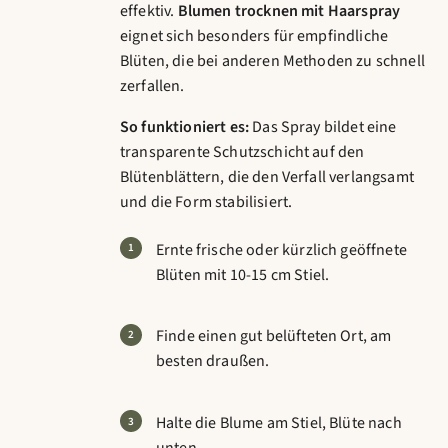
effektiv.
Blumen trocknen mit Haarspray
eignet sich besonders für empfindliche
Blüten, die bei anderen Methoden zu schnell
zerfallen.
So funktioniert es:
Das Spray bildet eine
transparente Schutzschicht auf den
Blütenblättern, die den Verfall verlangsamt
und die Form stabilisiert.
Ernte frische oder kürzlich geöffnete
Blüten mit 10-15 cm Stiel.
Finde einen gut belüfteten Ort, am
besten draußen.
Halte die Blume am Stiel, Blüte nach