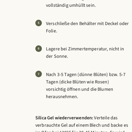
vollständig umhüllt sein.
Verschließe den Behälter mit Deckel oder
Folie.
Lagere bei Zimmertemperatur, nicht in
der Sonne.
Nach 3-5 Tagen (dünne Blüten) bzw. 5-7
Tagen (dicke Blüten wie Rosen)
vorsichtig öffnen und die Blumen
herausnehmen.
Silica Gel wiederverwenden:
Verteile das
verbrauchte Gel auf einem Blech und backe es