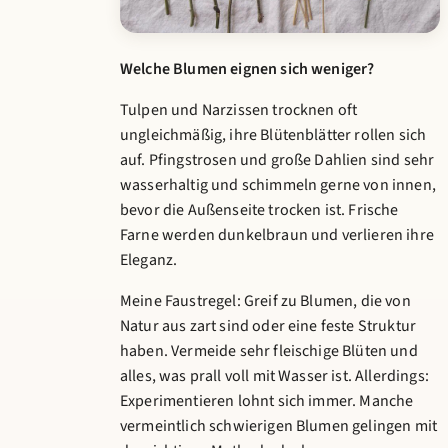
Welche Blumen eignen sich weniger?
Tulpen und Narzissen trocknen oft
ungleichmäßig, ihre Blütenblätter rollen sich
auf. Pfingstrosen und große Dahlien sind sehr
wasserhaltig und schimmeln gerne von innen,
bevor die Außenseite trocken ist. Frische
Farne werden dunkelbraun und verlieren ihre
Eleganz.
Meine Faustregel: Greif zu Blumen, die von
Natur aus zart sind oder eine feste Struktur
haben. Vermeide sehr fleischige Blüten und
alles, was prall voll mit Wasser ist. Allerdings:
Experimentieren lohnt sich immer. Manche
vermeintlich schwierigen Blumen gelingen mit