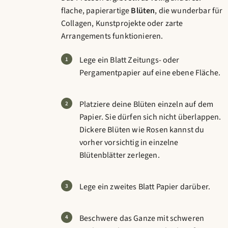
flache, papierartige
Blüten
, die wunderbar für
Collagen, Kunstprojekte oder zarte
Arrangements funktionieren.
Lege ein Blatt Zeitungs- oder
Pergamentpapier auf eine ebene Fläche.
Platziere deine Blüten einzeln auf dem
Papier. Sie dürfen sich nicht überlappen.
Dickere Blüten wie Rosen kannst du
vorher vorsichtig in einzelne
Blütenblätter zerlegen.
Lege ein zweites Blatt Papier darüber.
Beschwere das Ganze mit schweren