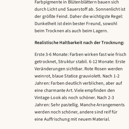
Farbpigmente in Blütenblättern bauen sich
durch Licht und Sauerstoff ab. Sonnenlicht ist
der größte Feind. Daher die wichtigste Regel:
Dunkelheit ist dein bester Freund, sowohl
beim Trocknen als auch beim Lagern.
Realistische Haltbarkeit nach der Trocknung:
Erste 3-6 Monate: Farben wirken fast wie frisch
getrocknet, Struktur stabil. 6-12 Monate: Erste
Veränderungen sichtbar. Rote Rosen werden
weinrot, blaue Statice grauviolett. Nach 1-2
Jahren: Farben deutlich verblichen, aber auf
eine charmante Art. Viele empfinden den
Vintage-Look als noch schöner. Nach 2-3
Jahren: Sehr pastellig. Manche Arrangements
werden noch schöner, andere sind reif für
eine Auffrischung mit neuem Material.