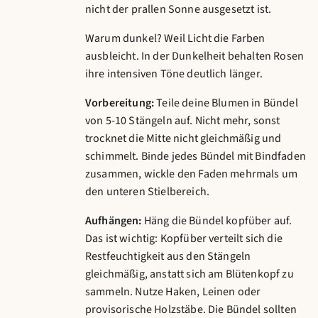
nicht der prallen Sonne ausgesetzt ist.
Warum dunkel? Weil Licht die Farben
ausbleicht. In der Dunkelheit behalten Rosen
ihre intensiven Töne deutlich länger.
Vorbereitung:
Teile deine Blumen in Bündel
von 5-10 Stängeln auf. Nicht mehr, sonst
trocknet die Mitte nicht gleichmäßig und
schimmelt. Binde jedes Bündel mit Bindfaden
zusammen, wickle den Faden mehrmals um
den unteren Stielbereich.
Aufhängen:
Häng die Bündel kopfüber auf.
Das ist wichtig: Kopfüber verteilt sich die
Restfeuchtigkeit aus den Stängeln
gleichmäßig, anstatt sich am Blütenkopf zu
sammeln. Nutze Haken, Leinen oder
provisorische Holzstäbe. Die Bündel sollten