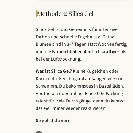
Methode 2: Silica Gel
Silica Gel ist das Geheimnis für intensive
Farben und schnelle Ergebnisse. Deine
Blumen sind in 3-7 Tagen statt Wochen fertig,
und die
Farben bleiben deutlich kräftiger
als
bei der Lufttrocknung.
Was ist Silica Gel?
Kleine Kügelchen oder
Körner, die Feuchtigkeit aufsaugen wie ein
Schwamm. Du bekommst es in Bastelläden,
Apotheken oder online. Eine 500g-Packung
reicht für viele Durchgänge, denn du kannst
das Gel immer wieder reaktivieren.
So gehst du vor: