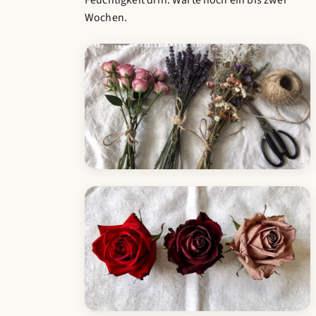
Wochen.